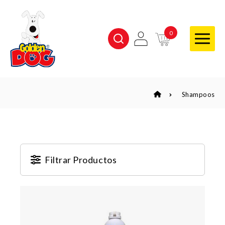
0
Shampoos
Filtrar Productos