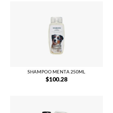
SHAMPOO MENTA 250ML
$
100.28