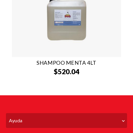
SHAMPOO MENTA 4LT
$
520.04
Ayuda