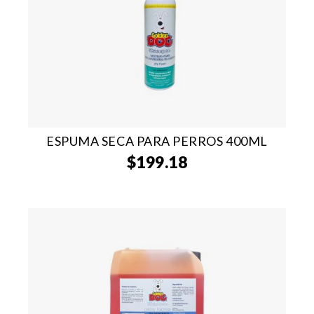
ESPUMA SECA PARA PERROS 400ML
$
199.18