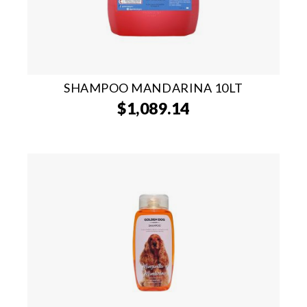
SHAMPOO MANDARINA 10LT
$
1,089.14