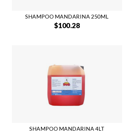
SHAMPOO MANDARINA 250ML
$
100.28
SHAMPOO MANDARINA 4LT