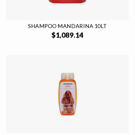
SHAMPOO MANDARINA 10LT
$
1,089.14