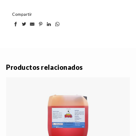
Compartir
Productos relacionados