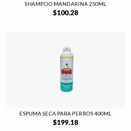
SHAMPOO MANDARINA 250ML
$
100.28
ESPUMA SECA PARA PERROS 400ML
$
199.18