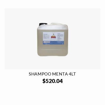
SHAMPOO MENTA 4LT
$
520.04