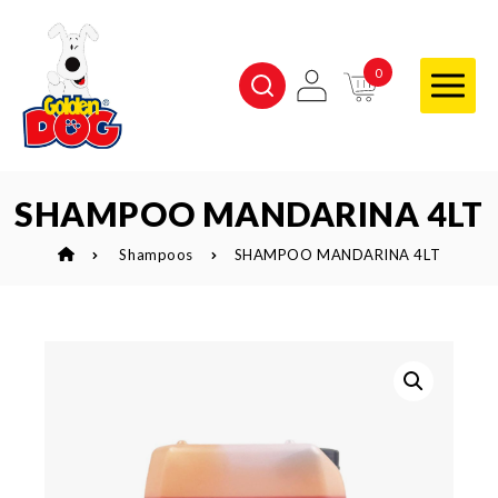
0
SHAMPOO MANDARINA 4LT
Shampoos
SHAMPOO MANDARINA 4LT