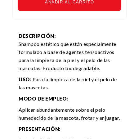
AÑADIR AL CARRITO
DESCRIPCIÓN:
Shampoo estético que están especialmente
formulado a base de agentes tensoactivos
para la limpieza de la piel y el pelo de las
mascotas. Producto biodegradable.
USO:
Para la limpieza de la piel y el pelo de
las mascotas.
MODO DE EMPLEO:
Aplicar abundantemente sobre el pelo
humedecido de la mascota, frotar y enjuagar.
PRESENTACIÓN: